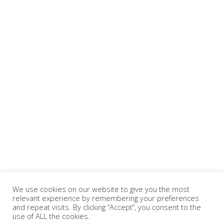
We use cookies on our website to give you the most
relevant experience by remembering your preferences
and repeat visits. By clicking “Accept”, you consent to the
use of ALL the cookies.