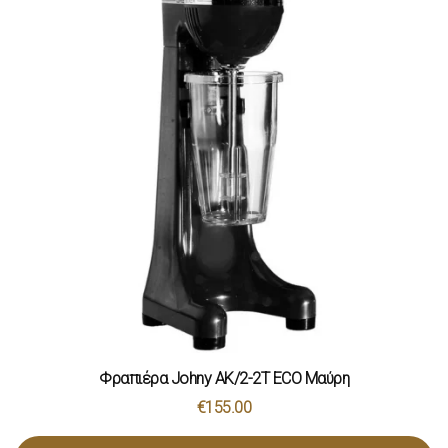
Φραπιέρα Johny AK/2-2T ECO Μαύρη
€
155.00