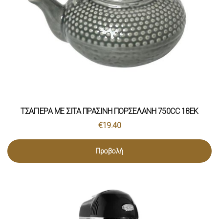
ΤΣΑΓΙΕΡΑ ΜΕ ΣΙΤΑ ΠΡΑΣΙΝΗ ΠΟΡΣΕΛΑΝΗ 750CC 18EK
€
19.40
Προβολή