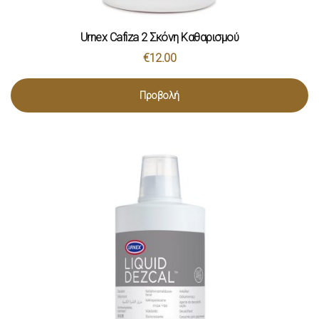
Urnex Cafiza 2 Σκόνη Καθαρισμού
€
12.00
Προβολή