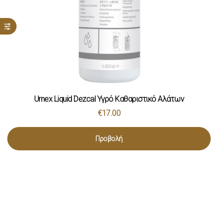
Urnex Liquid Dezcal Υγρό Καθαριστικό Αλάτων
€
17.00
Προβολή