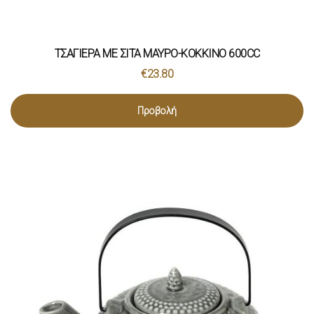
ΤΣΑΓΙΕΡΑ ΜΕ ΣΙΤΑ ΜΑΥΡΟ-ΚΟΚΚΙΝΟ 600CC
€
23.80
Προβολή