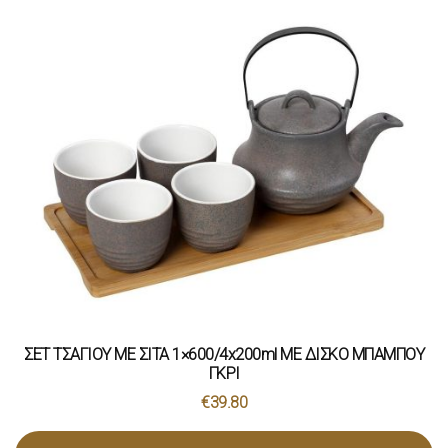
ΣΕΤ ΤΣΑΓΙΟΥ ΜΕ ΣΙΤΑ 1×600/4x200ml ΜΕ ΔΙΣΚΟ ΜΠΑΜΠΟΥ
ΓΚΡΙ
€
39.80