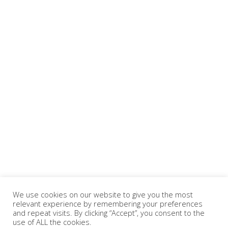
We use cookies on our website to give you the most
relevant experience by remembering your preferences
and repeat visits. By clicking “Accept”, you consent to the
use of ALL the cookies.