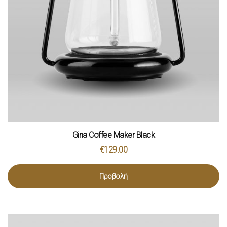
Gina Coffee Maker Black
€
129.00
Προβολή