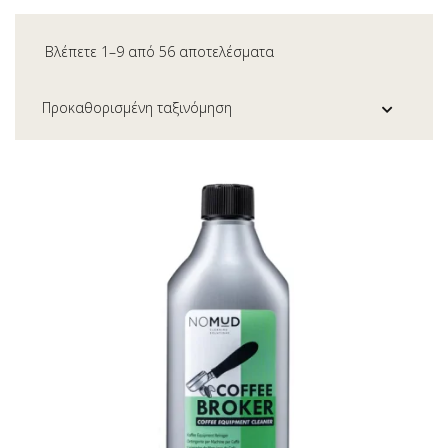
Βλέπετε 1–9 από 56 αποτελέσματα