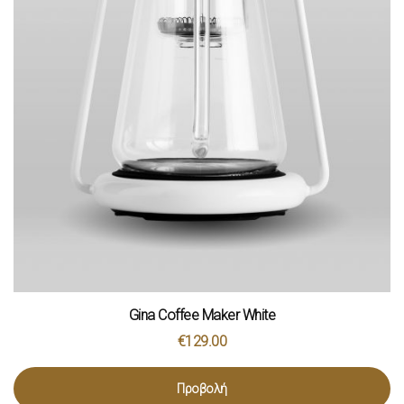
Gina Coffee Maker White
€
129.00
Προβολή