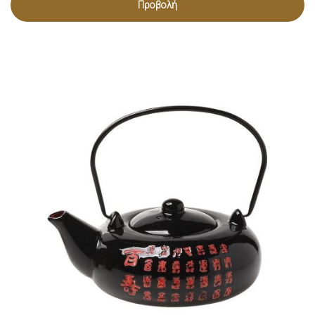
Προβολή