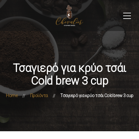
Τσαγιερό για κρύο τσάι
Cold brew 3 cup
Home
Προϊόντα
Τσαγιερό για κρύο τσάι Cold brew 3 cup