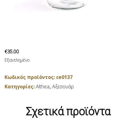
€
35.00
Εξαντλημένο
Κωδικός προϊόντος:
ce0137
Κατηγορίες:
Althea
,
Αξεσουάρ
Σχετικά προϊόντα