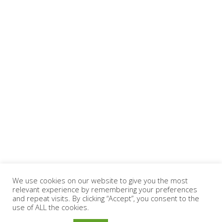
We use cookies on our website to give you the most
relevant experience by remembering your preferences
and repeat visits. By clicking “Accept”, you consent to the
use of ALL the cookies.