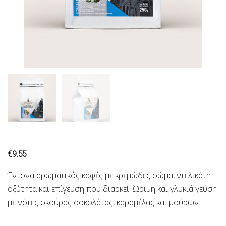
€
9.55
Έντονα αρωματικός καφές με κρεμώδες σώμα, ντελικάτη
οξύτητα και επίγευση που διαρκεί. Ώριμη και γλυκιά γεύση
με νότες σκούρας σοκολάτας, καραμέλας και μούρων.