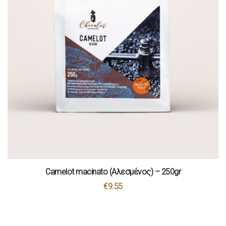
Camelot macinato (Αλεσμένος) – 250gr
€
9.55