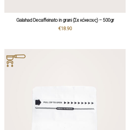
Galahad Decaffeinato in grani (Σε κόκκους) – 500gr
€
18.90