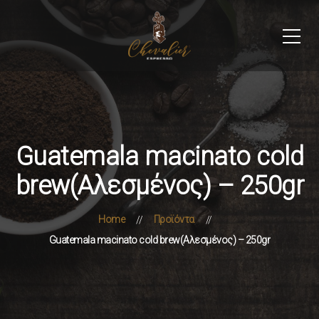
Guatemala macinato cold
brew(Αλεσμένος) – 250gr
Home
Προϊόντα
Guatemala macinato cold brew(Αλεσμένος) – 250gr