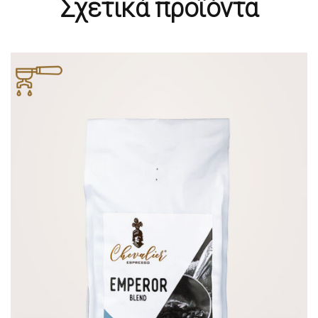
Σχετικά προϊόντα