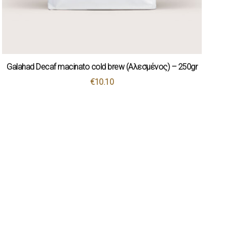
Galahad Decaf macinato cold brew (Αλεσμένος) – 250gr
€
10.10