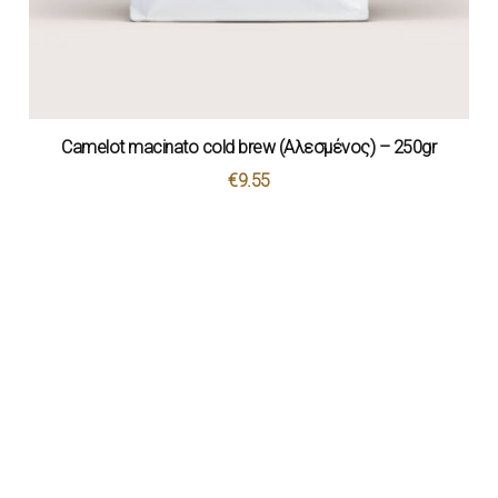
Camelot macinato cold brew (Αλεσμένος) – 250gr
€
9.55