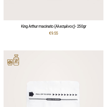
King Arthur macinato (Αλεσμένος)- 250gr
€
9.55