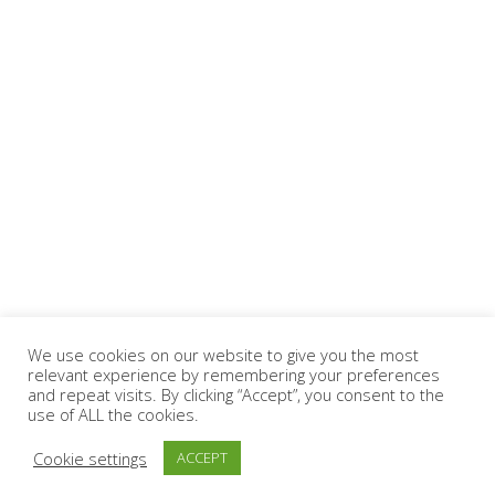
We use cookies on our website to give you the most
relevant experience by remembering your preferences
and repeat visits. By clicking “Accept”, you consent to the
use of ALL the cookies.
Cookie settings
ACCEPT