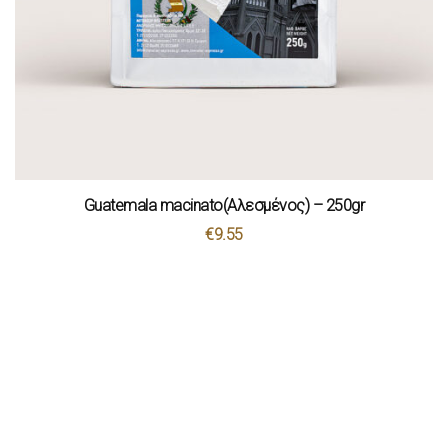
Guatemala macinato(Αλεσμένος) – 250gr
€
9.55