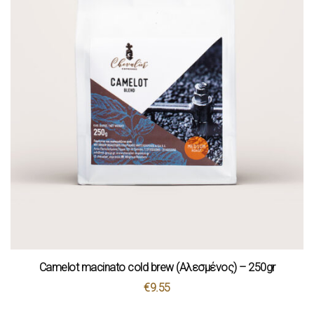
Camelot macinato cold brew (Αλεσμένος) – 250gr
€
9.55