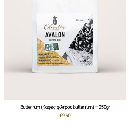
Butter rum (Καφές φίλτρου butter rum) – 250gr
€
9.90