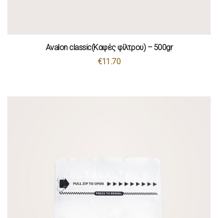
Avalon classic(Καφές φίλτρου) – 500gr
€
11.70