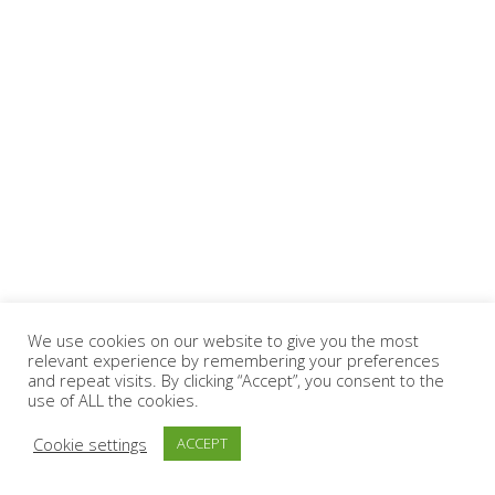
We use cookies on our website to give you the most
relevant experience by remembering your preferences
and repeat visits. By clicking “Accept”, you consent to the
use of ALL the cookies.
Cookie settings
ACCEPT