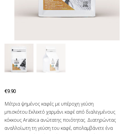
€
9.90
Μέτρια ψημένος καφές με υπέροχη γεύση
μπισκότου.Εκλεκτό χαρμάνι καφέ από διαλεγμένους
κόκκους Arabica ανώτατης ποιότητας. Διατηρώντας
αναλλοίωτη τη γεύση του καφέ, απολαμβάνετε ένα