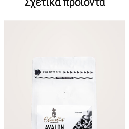
Σχετικά προϊόντα