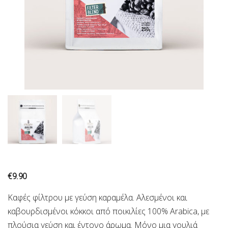
€
9.90
Καφές φίλτρου με γεύση καραμέλα. Αλεσμένοι και
καβουρδισμένοι κόκκοι από ποικιλίες 100% Arabica, με
πλούσια γεύση και έντονο άρωμα. Μόνο μια γουλιά