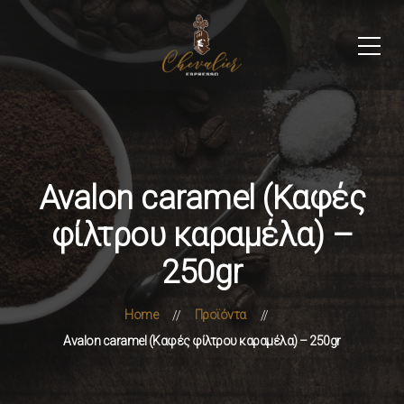
Avalon caramel (Καφές
φίλτρου καραμέλα) –
250gr
Home
Προϊόντα
Avalon caramel (Καφές φίλτρου καραμέλα) – 250gr