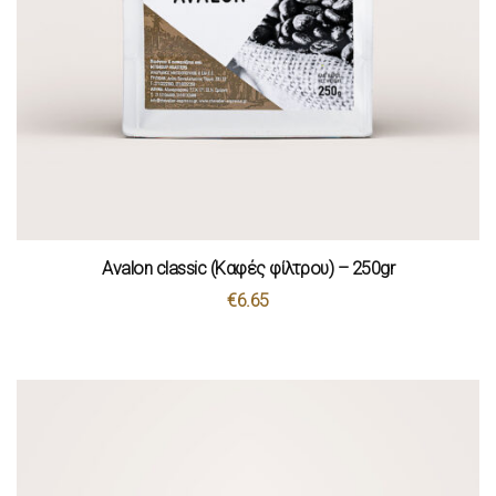
Avalon classic (Καφές φίλτρου) – 250gr
€
6.65