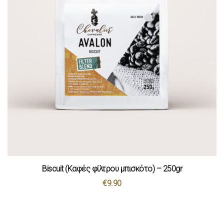
Biscuit (Καφές φίλτρου μπισκότο) – 250gr
€
9.90