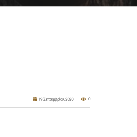
0
19 Σεπτεμβρίου, 2020