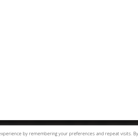
experience by remembering your preferences and repeat visits. B