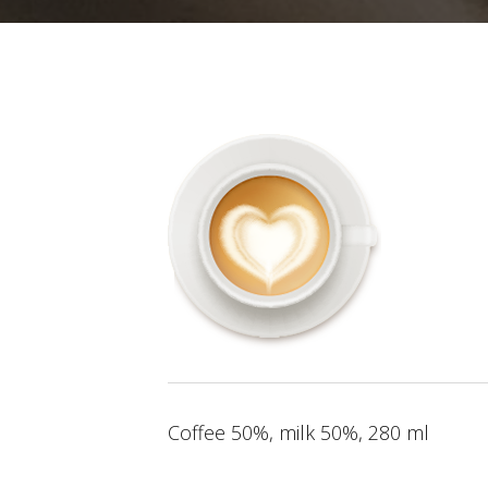
Coffee 50%, milk 50%, 280 ml