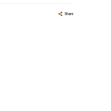
Share