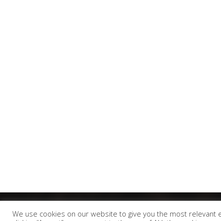
We use cookies on our website to give you the most relevant 