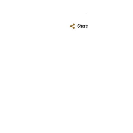
Share