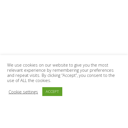
We use cookies on our website to give you the most
relevant experience by remembering your preferences
and repeat visits. By clicking “Accept”, you consent to the
use of ALL the cookies.
Cookie settings
ACCEPT