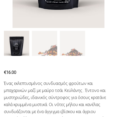
€
16.00
Ένας εκλεπτυσμένος συνδυασμός φρούτων και
μπαχαρικών μαζί με μαύρο τσάι Κεϋλάνης . Έντονο και
μυστηριώδες, ιδανικός σύντροφος για όσους κρατάνε
καλά κρυμμένα μυστικά. Οι νότες μήλου και κανέλας
συνδυάζονται με ένα άγγιγμα ιβίσκου και άγριου