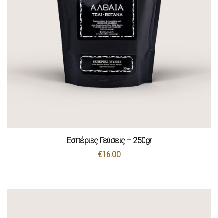
Εσπέριες Γεύσεις – 250gr
€
16.00