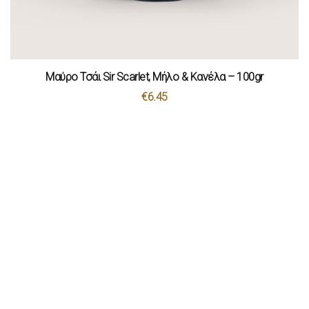
Μαύρο Τσάι Sir Scarlet, Μήλο & Κανέλα – 100gr
€
6.45