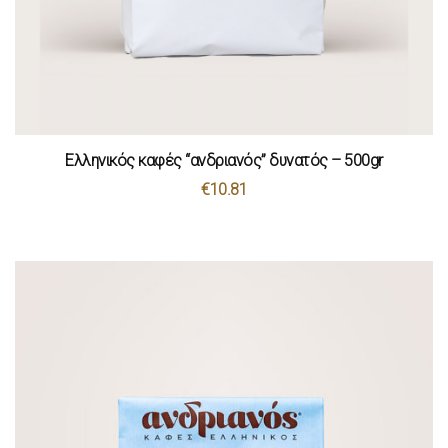
Ελληνικός καφές “ανδριανός” δυνατός – 500gr
€
10.81