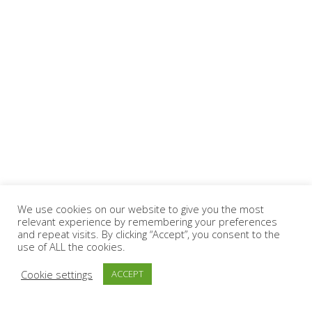
We use cookies on our website to give you the most
relevant experience by remembering your preferences
and repeat visits. By clicking “Accept”, you consent to the
use of ALL the cookies.
Cookie settings
ACCEPT