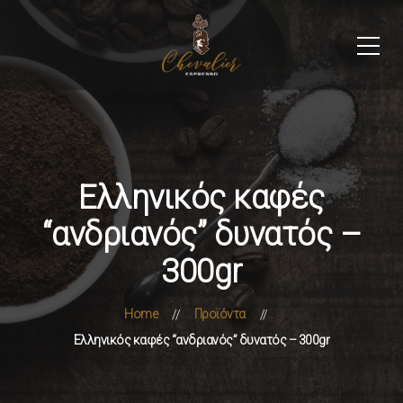
Ελληνικός καφές
“ανδριανός” δυνατός –
300gr
Home
Προϊόντα
Ελληνικός καφές “ανδριανός” δυνατός – 300gr