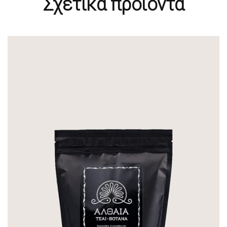
Σχετικά προϊόντα