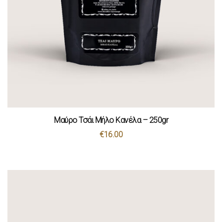
Μαύρο Τσάι Μήλο Κανέλα – 250gr
€
16.00