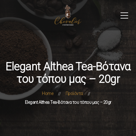
Elegant Althea Tea-Βότανα
του τόπου μας – 20gr
Home
Προϊόντα
Elegant Althea Tea-Βότανα του τόπου μας – 20gr